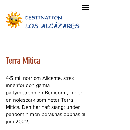
Terra Mitica
4-5 mil norr om Alicante, strax
innanför den gamla
partymetropolen Benidorm, ligger
en nöjespark som heter Terra
Mitica. Den har haft stängt under
pandemin men beräknas öppnas till
juni 2022.