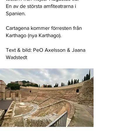
En av de största amfiteatrarna i
Spanien.
Cartagena kommer förresten från
Karthago (nya Karthago).
Text & bild: PeO Axelsson & Jaana
Wadstedt