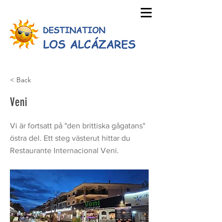
< Back
Veni
Vi är fortsatt på "den brittiska gågatans"
östra del. Ett steg västerut hittar du
Restaurante Internacional Veni.