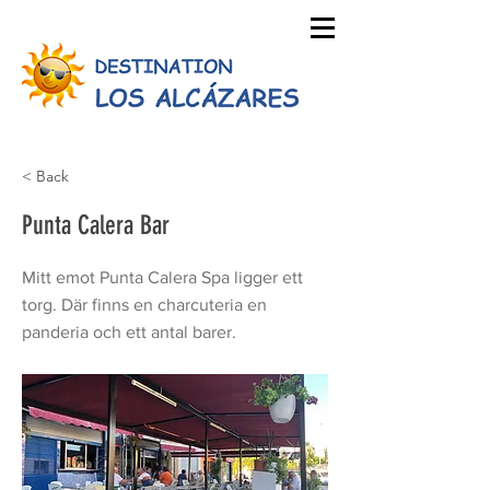
< Back
Punta Calera Bar
Mitt emot Punta Calera Spa ligger ett
torg. Där finns en charcuteria en
panderia och ett antal barer.