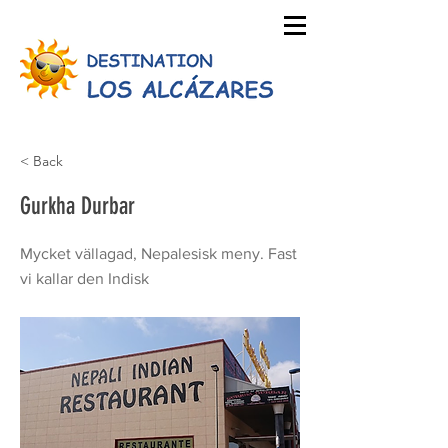
< Back
Gurkha Durbar
Mycket vällagad, Nepalesisk meny. Fast
vi kallar den Indisk